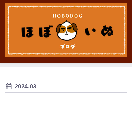
2024-03