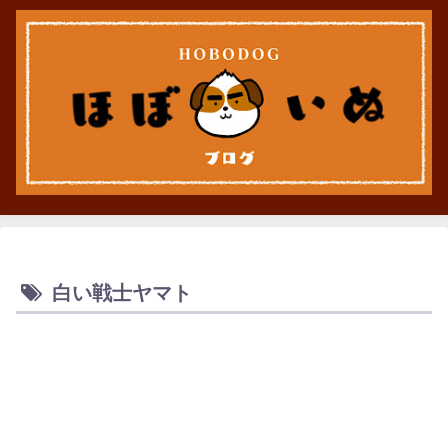
白い戦士ヤマト