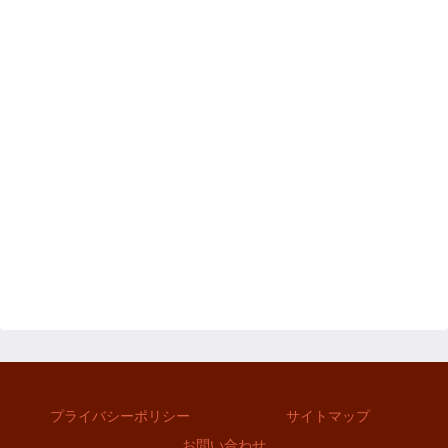
プライバシーポリシー
サイトマップ
お問い合わせ