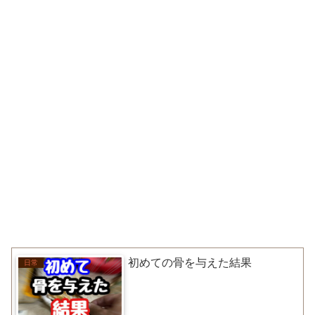
初めての骨を与えた結果
日常