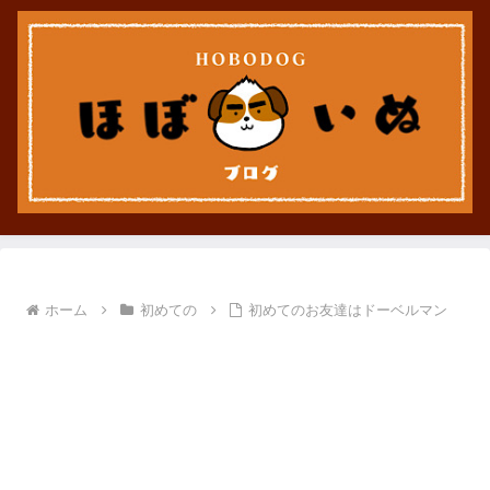
ホーム
初めての
初めてのお友達はドーベルマン