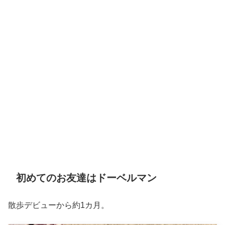
初めてのお友達はドーベルマン
散歩デビューから約1カ月。