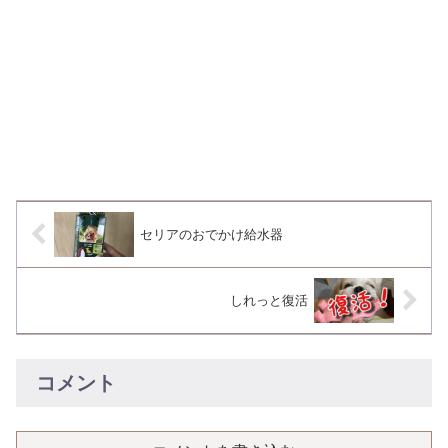
セリアのおでかけ給水器
しれっと復活
コメント