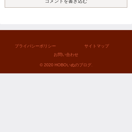
コメントを書き込む
プライバシーポリシー
サイトマップ
お問い合わせ
© 2020 HOBOいぬのブログ.