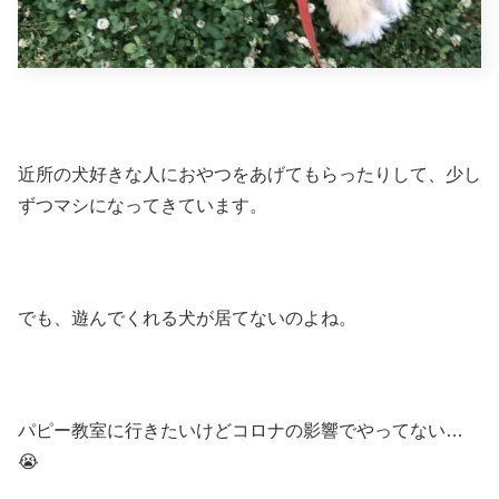
近所の犬好きな人におやつをあげてもらったりして、少し
ずつマシになってきています。
でも、遊んでくれる犬が居てないのよね。
パピー教室に行きたいけどコロナの影響でやってない…
😭