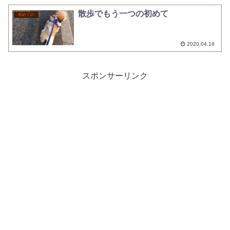
散歩でもう一つの初めて
初めての
2020.04.18
スポンサーリンク