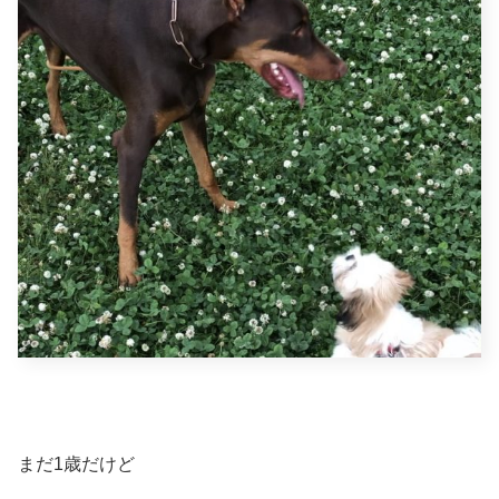
まだ1歳だけど