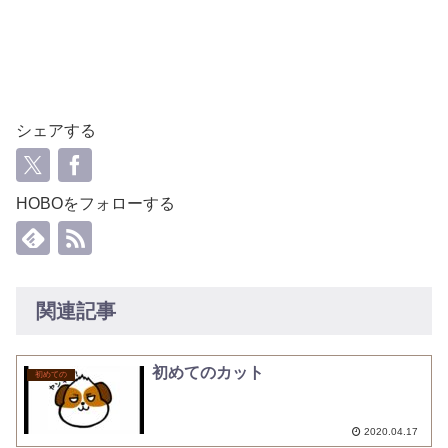
シェアする
HOBOをフォローする
関連記事
初めてのカット
初めての
2020.04.17