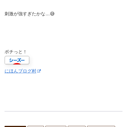
刺激が強すぎたかな…😅
ポチっと！
にほんブログ村