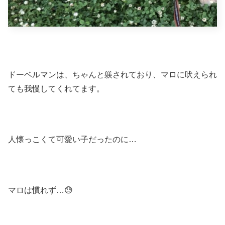
ドーベルマンは、ちゃんと躾されており、マロに吠えられ
ても我慢してくれてます。
人懐っこくて可愛い子だったのに…
マロは慣れず…😓