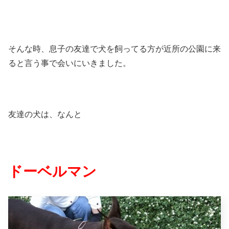
そんな時、息子の友達で犬を飼ってる方が近所の公園に来
ると言う事で会いにいきました。
友達の犬は、なんと
ドーベルマン