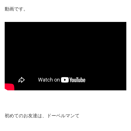
動画です。
初めてのお友達は、ドーベルマンて