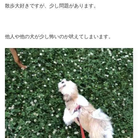
散歩大好きですが、少し問題があります。
他人や他の犬が少し怖いのか吠えてしまいます。