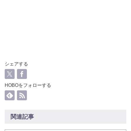
シェアする
HOBOをフォローする
関連記事