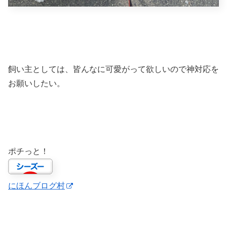
飼い主としては、皆んなに可愛がって欲しいので神対応を
お願いしたい。
ポチっと！
にほんブログ村