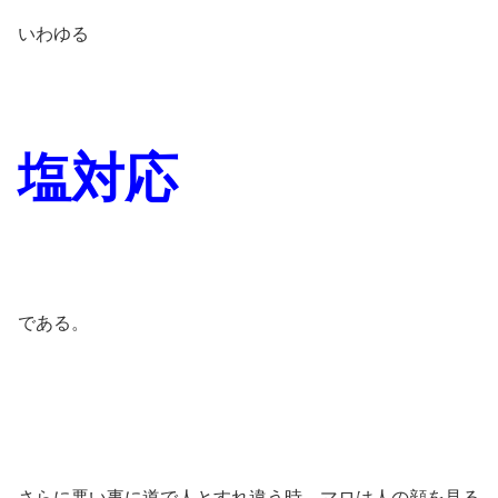
いわゆる
塩対応
である。
さらに悪い事に道で人とすれ違う時、マロは人の顔を見る