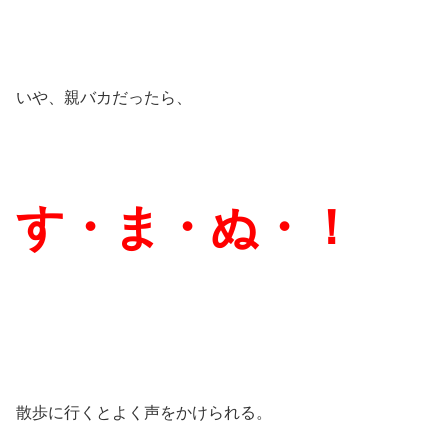
いや、親バカだったら、
す・ま・ぬ・！
散歩に行くとよく声をかけられる。