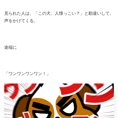
見られた人は、「この犬、人懐っこい？」と勘違いして、
声をかけてくる。
途端に
「ワンワンワンワン！」