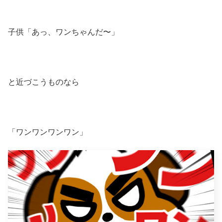
子供「あっ、ワンちゃんだ〜」
と近づこうものなら
「ワンワンワンワン」