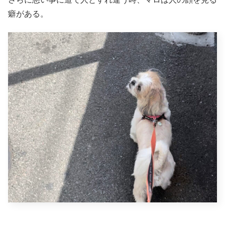
癖がある。