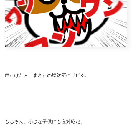
声かけた人、まさかの塩対応にビビる。
もちろん、小さな子供にも塩対応だ。