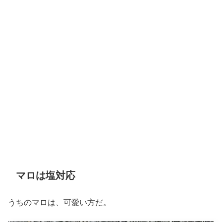
マロは塩対応
うちのマロは、可愛い方だ。