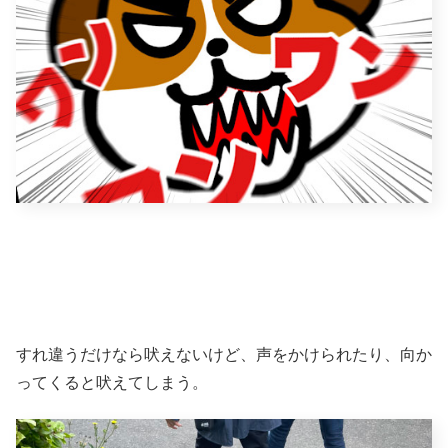
すれ違うだけなら吠えないけど、声をかけられたり、向か
ってくると吠えてしまう。