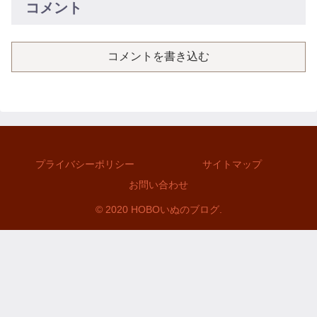
コメント
コメントを書き込む
プライバシーポリシー
サイトマップ
お問い合わせ
© 2020 HOBOいぬのブログ.