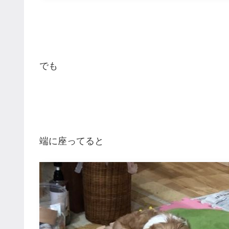
でも
端に座ってると