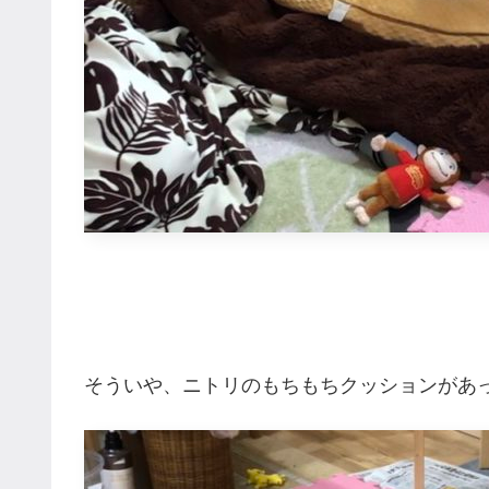
そういや、ニトリのもちもちクッションがあ