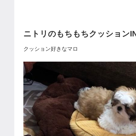
ニトリのもちもちクッションI
クッション好きなマロ