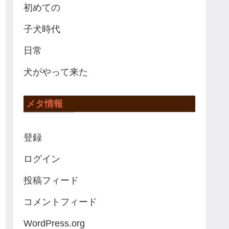
初めての
子犬時代
日常
犬がやって来た
メタ情報
登録
ログイン
投稿フィード
コメントフィード
WordPress.org