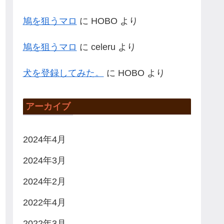
鳩を狙うマロ
に
HOBO
より
鳩を狙うマロ
に
celeru
より
犬を登録してみた。
に
HOBO
より
アーカイブ
2024年4月
2024年3月
2024年2月
2022年4月
2022年3月