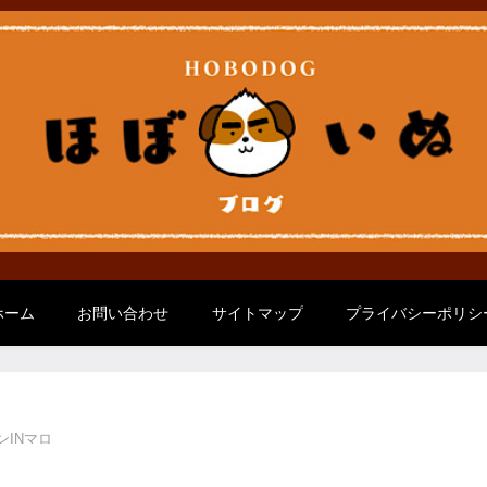
ホーム
お問い合わせ
サイトマップ
プライバシーポリシ
INマロ