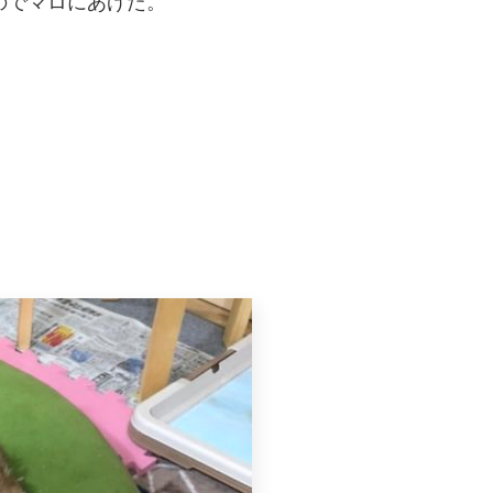
のでマロにあげた。