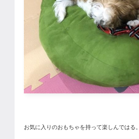
お気に入りのおもちゃを持って楽しんではる