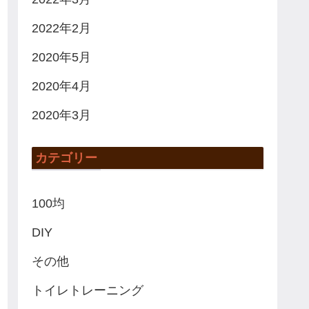
2022年2月
2020年5月
2020年4月
2020年3月
カテゴリー
100均
DIY
その他
トイレトレーニング