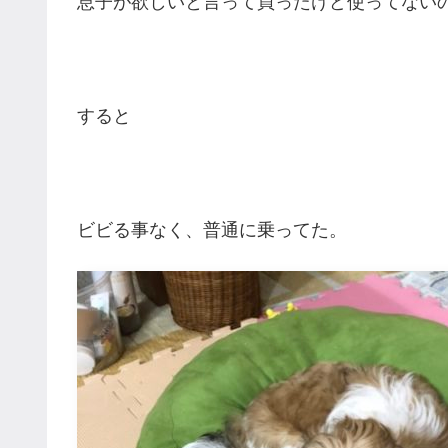
息子が欲しいと言って買ったけど使ってない
すると
ビビる事なく、普通に乗ってた。