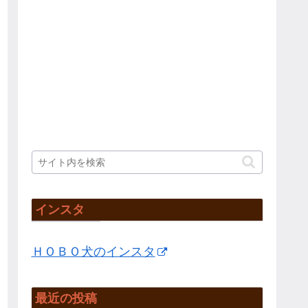
インスタ
ＨＯＢＯ犬のインスタ
最近の投稿