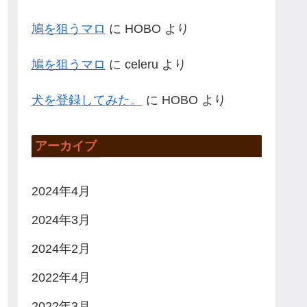
鳩を狙うマロ
に
HOBO
より
鳩を狙うマロ
に
celeru
より
犬を登録してみた。
に
HOBO
より
アーカイブ
2024年4月
2024年3月
2024年2月
2022年4月
2022年3月