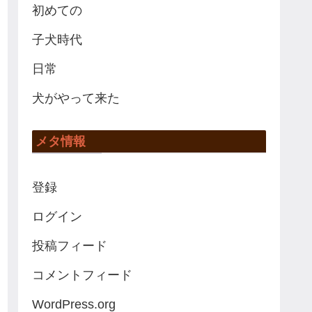
初めての
子犬時代
日常
犬がやって来た
メタ情報
登録
ログイン
投稿フィード
コメントフィード
WordPress.org