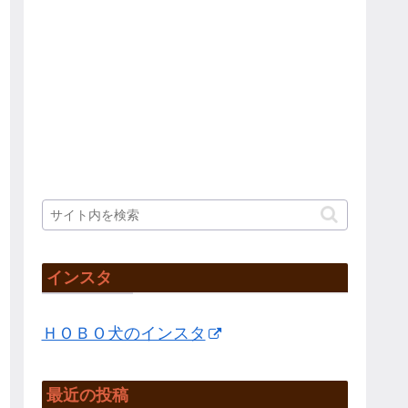
インスタ
ＨＯＢＯ犬のインスタ
最近の投稿