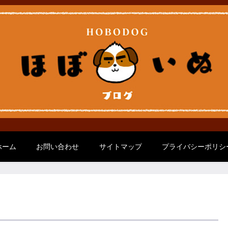
ホーム
お問い合わせ
サイトマップ
プライバシーポリシ