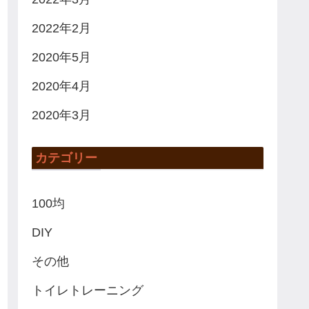
2022年2月
2020年5月
2020年4月
2020年3月
カテゴリー
100均
DIY
その他
トイレトレーニング