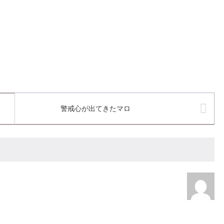
警戒心が出てきたマロ