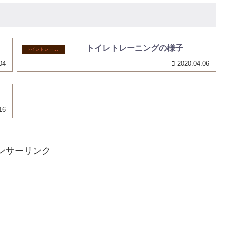
トイレトレーニングの様子
トイレトレーニング
04
2020.04.06
16
ンサーリンク