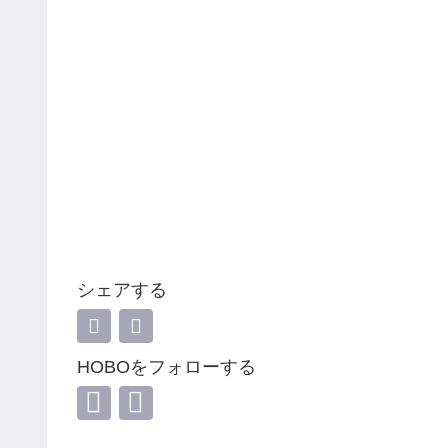
シェアする
HOBOをフォローする