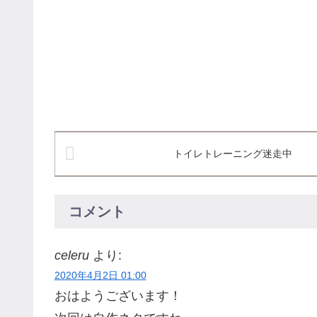
トイレトレーニング迷走中
コメント
celeru
より:
2020年4月2日 01:00
おはようございます！