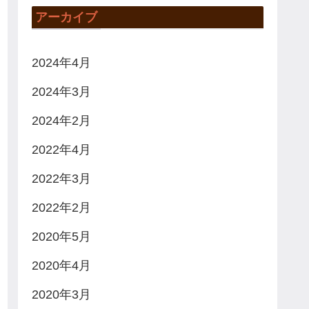
アーカイブ
2024年4月
2024年3月
2024年2月
2022年4月
2022年3月
2022年2月
2020年5月
2020年4月
2020年3月