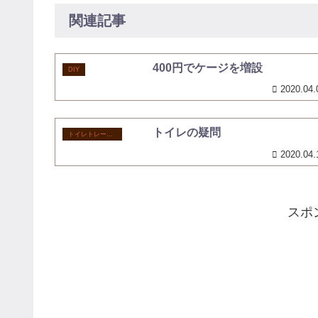
関連記事
400円でケージを増設
DIY
2020.04.
トイレの疑問
トイレトレーニング
2020.04.
スポ