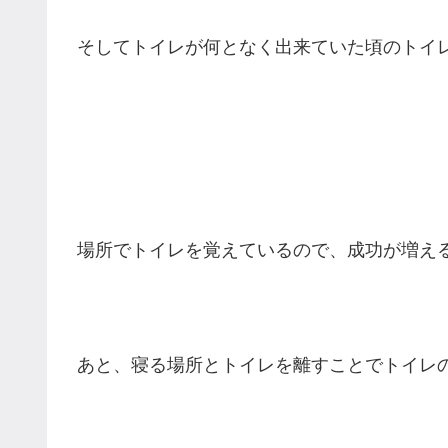
そしてトイレが何となく出来ていた頃のトイ
場所でトイレを覚えているので、成功が増える
あと、寝る場所とトイレを離すことでトイレの