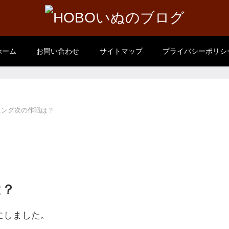
ホーム
お問い合わせ
サイトマップ
プライバシーポリシ
ニング次の作戦は？
は？
にしました。