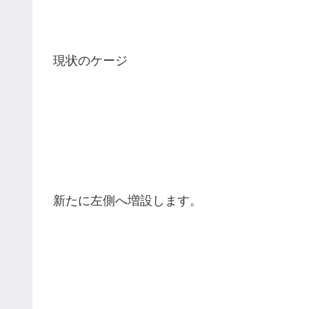
現状のケージ
新たに左側へ増設します。