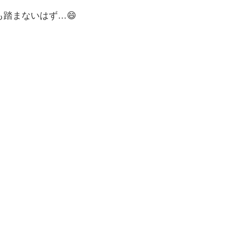
踏まないはず…😄