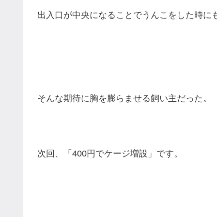
出入口が中央になることでうんこをした時にも
そんな期待に胸を膨らませる飼い主だった。
次回、「400円でケージ増設」です。